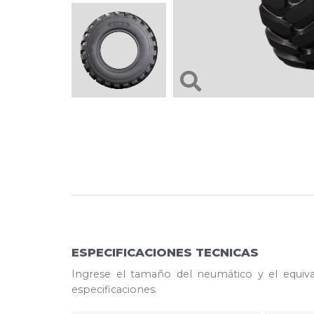
ESPECIFICACIONES TECNICAS
Ingrese el tamaño del neumático y el equiva
especificaciones.