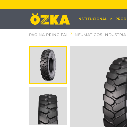
INSTITUCIONAL
PROD
PÁGINA PRINCIPAL
NEUMATICOS INDUSTRIA