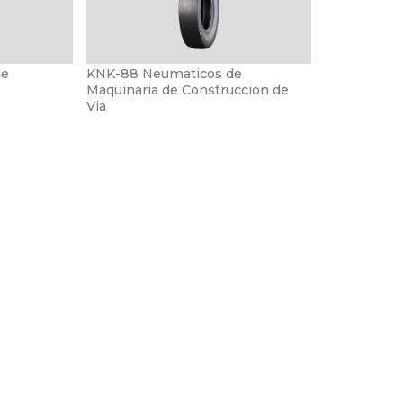
de
KNK-88 Neumaticos de
Maquinaria de Construccion de
Via