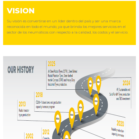
VISION
Su visión es convertirse en un líder dentro del país y ser una marca
reconocida en todo el mundo, ya que brinda los mejores servicios en el
sector de los neumáticos con respecto a la calidad, los costos y el servicio.